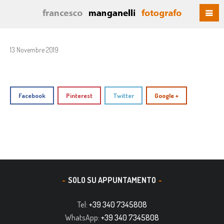
13 Novembre 2019
Facebook
Pinterest
Twitter
Google +
SOLO SU APPUNTAMENTO
Tel:
+39 340 7345808
WhatsApp:
+39 340 7345808