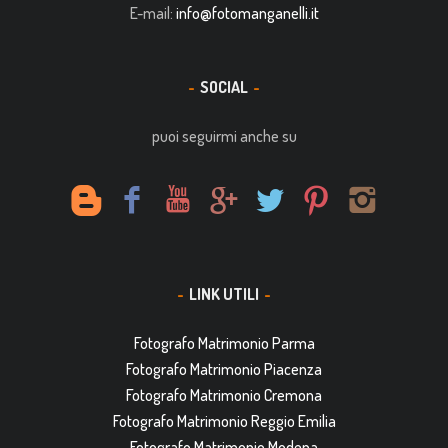
E-mail:
info@fotomanganelli.it
SOCIAL
puoi seguirmi anche su
LINK UTILI
Fotografo Matrimonio Parma
Fotografo Matrimonio Piacenza
Fotografo Matrimonio Cremona
Fotografo Matrimonio Reggio Emilia
Fotografo Matrimonio Modena