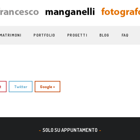
MATRIMONI
PORTFOLIO
PROGETTI
BLOG
FAQ
t
Twitter
Google +
SOLO SU APPUNTAMENTO