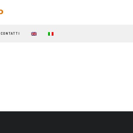
CONTATTI