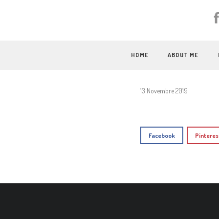
HOME
ABOUT ME
13 Novembre 2019
Facebook
Pinteres