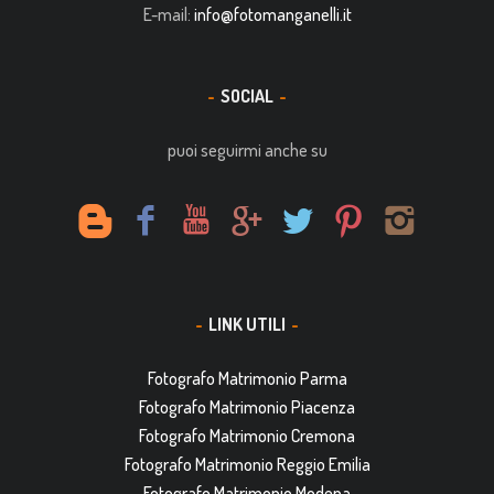
E-mail:
info@fotomanganelli.it
SOCIAL
puoi seguirmi anche su
LINK UTILI
Fotografo Matrimonio Parma
Fotografo Matrimonio Piacenza
Fotografo Matrimonio Cremona
Fotografo Matrimonio Reggio Emilia
Fotografo Matrimonio Modena