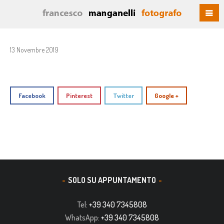
13 Novembre 2019
Facebook
Pinterest
Twitter
Google +
SOLO SU APPUNTAMENTO
Tel:
+39 340 7345808
WhatsApp:
+39 340 7345808