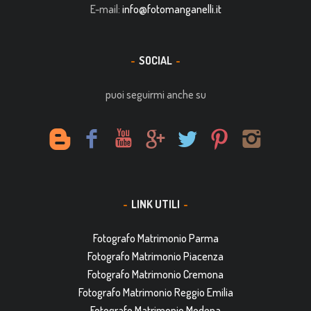
E-mail:
info@fotomanganelli.it
SOCIAL
puoi seguirmi anche su
LINK UTILI
Fotografo Matrimonio Parma
Fotografo Matrimonio Piacenza
Fotografo Matrimonio Cremona
Fotografo Matrimonio Reggio Emilia
Fotografo Matrimonio Modena