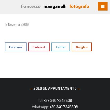
13 Novembre 2019
Facebook
Pinterest
Twitter
Google +
SOLO SU APPUNTAMENTO
Tel:
+39 340 7345808
WhatsApp:
+39 340 7345808