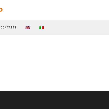
CONTATTI