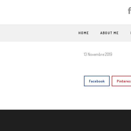
HOME
ABOUT ME
13 Novembre 2019
Facebook
Pinteres