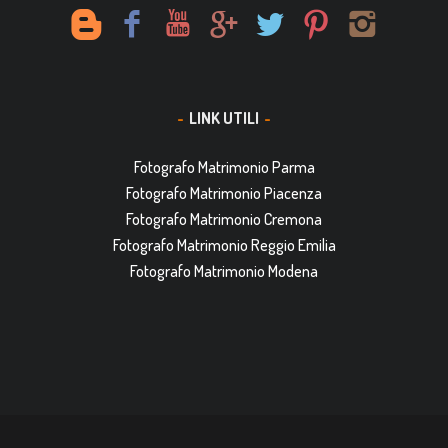
LINK UTILI
Fotografo Matrimonio Parma
Fotografo Matrimonio Piacenza
Fotografo Matrimonio Cremona
Fotografo Matrimonio Reggio Emilia
Fotografo Matrimonio Modena