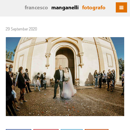
29 September 2020