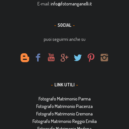
E-mail:
info@fotomanganelli.it
SOCIAL
puoi seguirmi anche su
LINK UTILI
Fotografo Matrimonio Parma
Fotografo Matrimonio Piacenza
Fotografo Matrimonio Cremona
Fotografo Matrimonio Reggio Emilia
Fotografo Matrimonio Modena