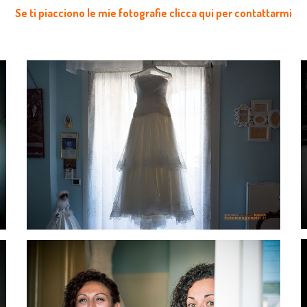
Se ti piacciono le mie fotografie clicca qui per contattarmi