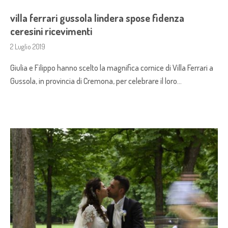
villa ferrari gussola lindera spose fidenza
ceresini ricevimenti
2 Luglio 2019
Giulia e Filippo hanno scelto la magnifica cornice di Villa Ferrari a
Gussola, in provincia di Cremona, per celebrare il loro…