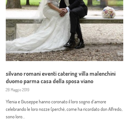
silvano romani eventi catering villa malenchini
duomo parma casa della sposa viano
28 Maggio 2019
Ylenia e Giuseppe hanno coronato il loro sogno d’amore
celebrando le loro nozze (perchè, come ha ricordato don Alfredo,
sono loro…