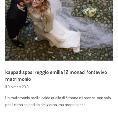
kappadisposi reggio emilia 12 monaci fontevivo
matrimonio
11 Dicembre 2018
Un matrimonio molto caldo quello di Simona e Lorenzo, non solo
per il clima splendido del giorno, ma proprio per il…