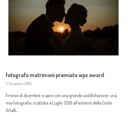
fotografo matrimoni premiato wps award
3 Dicembre 2019
Il mese di dicembre si apre con una grande soddisfazione: una
mia fotografia, scattata a Luglio 2019 all’esterno della Corte
Ortalli,…