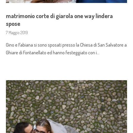
matrimonio corte di giarola one way lindera
spose
7 Maggio 2019
Gino e Fabiana si sono sposati presso la Chiesa di San Salvatore a
Ghiare di Fontanellato ed hanno festeggiato con i…