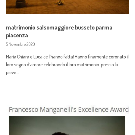
matrimonio salsomaggiore busseto parma
piacenza
5 Novembre 2020
Maria Chiara e Luca ce l’hanno fatta! Hanno finamente coronato il
loro sogno d’amore celebrando il loro matrimonio presso la
pieve…