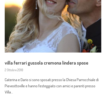
villa ferrari gussola cremona lindera spose
2 Ottobre 2018
Caterina e Dario si sono sposati presso la Chiesa Parrocchiale di
Pieveottoville e hanno festeggiato con amici e parenti presso
Villa…