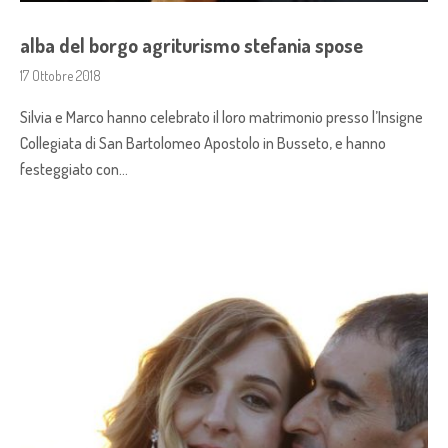
alba del borgo agriturismo stefania spose
17 Ottobre 2018
Silvia e Marco hanno celebrato il loro matrimonio presso l’Insigne
Collegiata di San Bartolomeo Apostolo in Busseto, e hanno
festeggiato con…