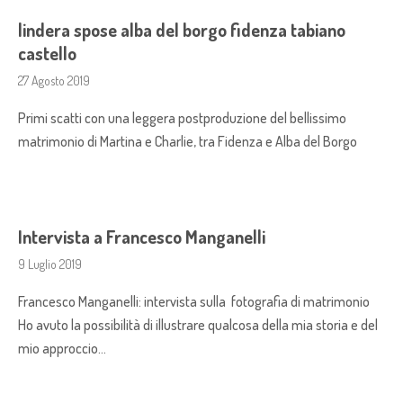
lindera spose alba del borgo fidenza tabiano
castello
27 Agosto 2019
Primi scatti con una leggera postproduzione del bellissimo
matrimonio di Martina e Charlie, tra Fidenza e Alba del Borgo
Intervista a Francesco Manganelli
9 Luglio 2019
Francesco Manganelli: intervista sulla fotografia di matrimonio
Ho avuto la possibilità di illustrare qualcosa della mia storia e del
mio approccio…