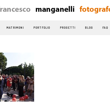
MATRIMONI
PORTFOLIO
PROGETTI
BLOG
FAQ