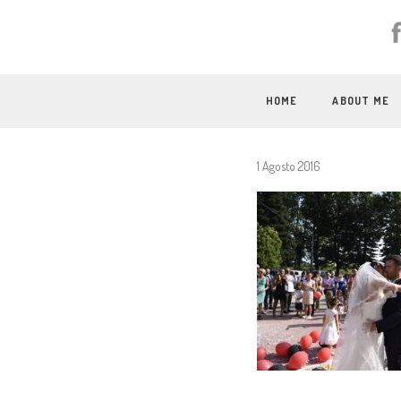
HOME
ABOUT ME
1 Agosto 2016