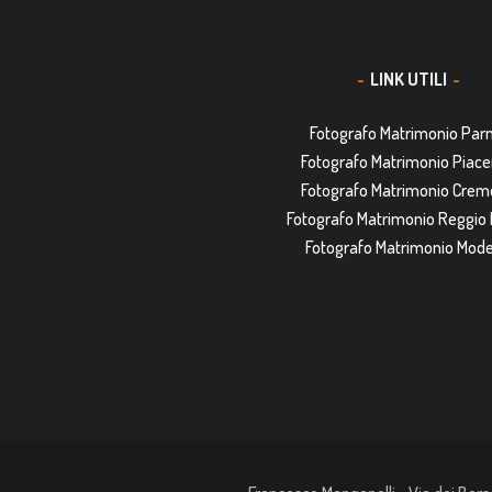
LINK UTILI
Fotografo Matrimonio Pa
Fotografo Matrimonio Piac
Fotografo Matrimonio Cre
Fotografo Matrimonio Reggio 
Fotografo Matrimonio Mod