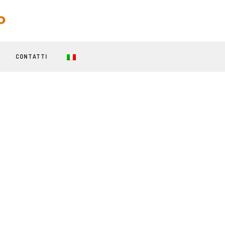
CONTATTI