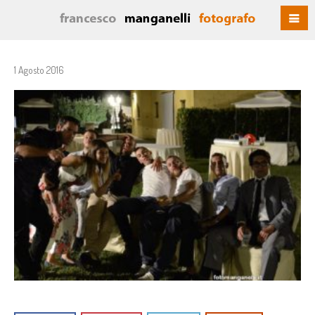
1 Agosto 2016