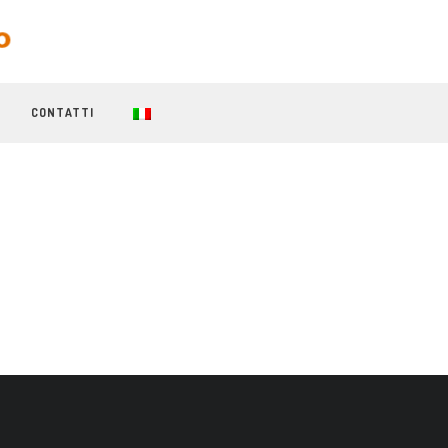
CONTATTI