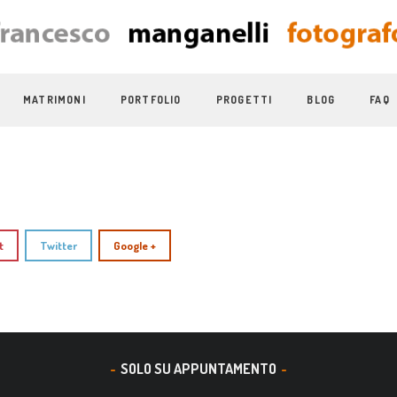
MATRIMONI
PORTFOLIO
PROGETTI
BLOG
FAQ
t
Twitter
Google +
SOLO SU APPUNTAMENTO