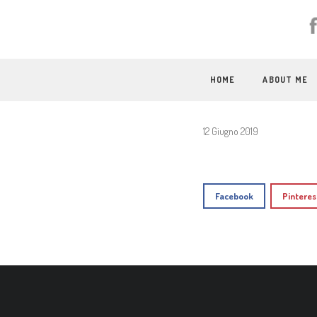
HOME
ABOUT ME
12 Giugno 2019
Facebook
Pinteres