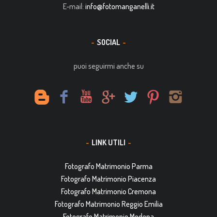
E-mail:
info@fotomanganelli.it
SOCIAL
puoi seguirmi anche su
LINK UTILI
Fotografo Matrimonio Parma
Fotografo Matrimonio Piacenza
Fotografo Matrimonio Cremona
Fotografo Matrimonio Reggio Emilia
Fotografo Matrimonio Modena