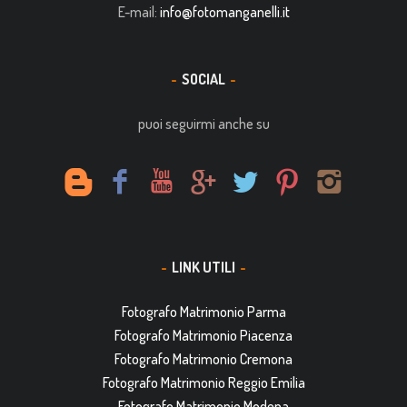
E-mail:
info@fotomanganelli.it
SOCIAL
puoi seguirmi anche su
LINK UTILI
Fotografo Matrimonio Parma
Fotografo Matrimonio Piacenza
Fotografo Matrimonio Cremona
Fotografo Matrimonio Reggio Emilia
Fotografo Matrimonio Modena