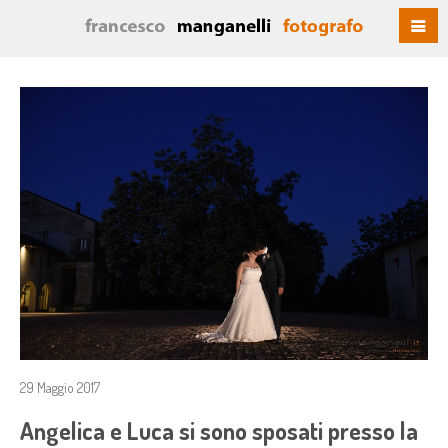
29 Maggio 2017
Angelica e Luca si sono sposati presso la