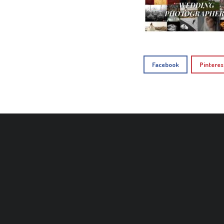
Facebook
Pinteres