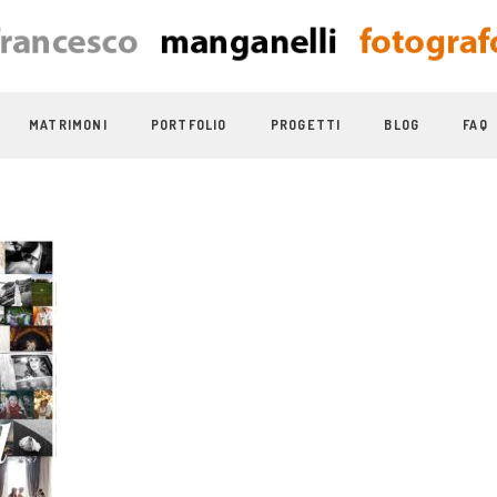
MATRIMONI
PORTFOLIO
PROGETTI
BLOG
FAQ