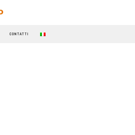
CONTATTI