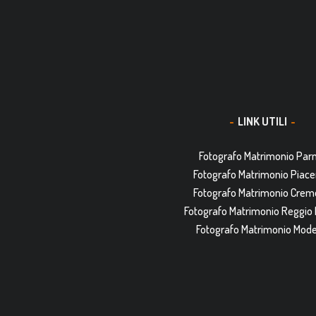
LINK UTILI
Fotografo Matrimonio Pa
Fotografo Matrimonio Piac
Fotografo Matrimonio Cre
Fotografo Matrimonio Reggio 
Fotografo Matrimonio Mod