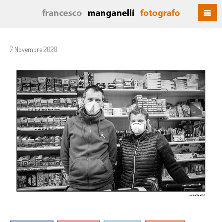
7 Novembre 2020