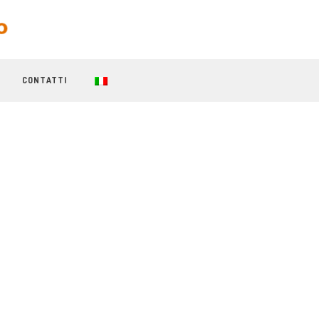
CONTATTI