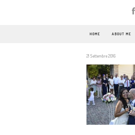
HOME
ABOUT ME
21 Settembre 2016