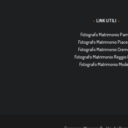
LINK UTILI
Fotografo Matrimonio Pa
Fotografo Matrimonio Piac
Fotografo Matrimonio Cre
Fotografo Matrimonio Reggio 
Fotografo Matrimonio Mod