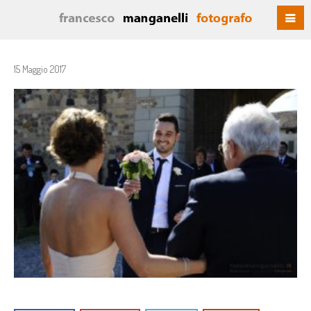
15 Maggio 2017