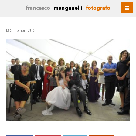
13 Settembre 2015