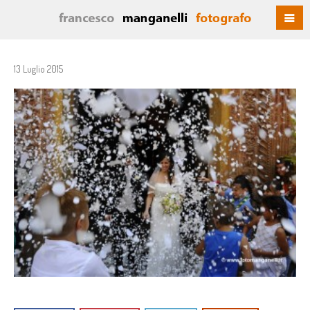
13 Luglio 2015