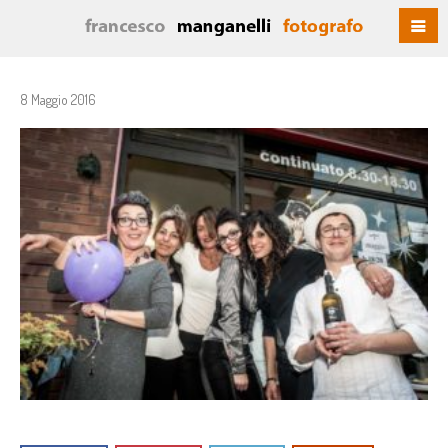
8 Maggio 2016