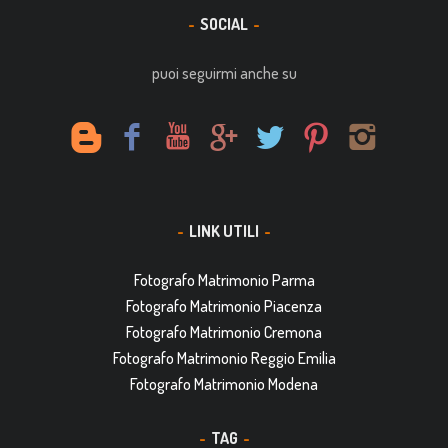
SOCIAL
puoi seguirmi anche su
LINK UTILI
Fotografo Matrimonio Parma
Fotografo Matrimonio Piacenza
Fotografo Matrimonio Cremona
Fotografo Matrimonio Reggio Emilia
Fotografo Matrimonio Modena
TAG