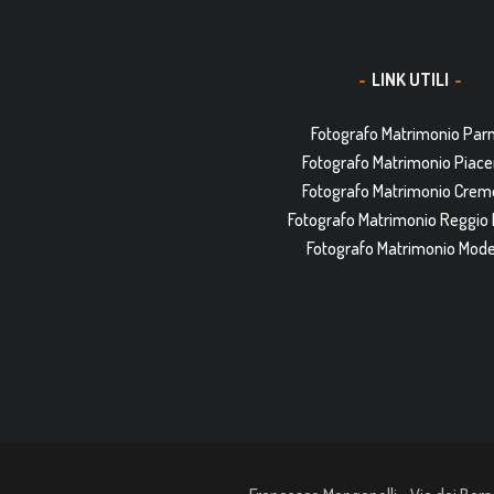
LINK UTILI
Fotografo Matrimonio Pa
Fotografo Matrimonio Piac
Fotografo Matrimonio Cre
Fotografo Matrimonio Reggio 
Fotografo Matrimonio Mod