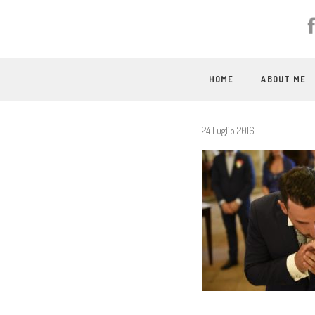
HOME
ABOUT ME
24 Luglio 2016