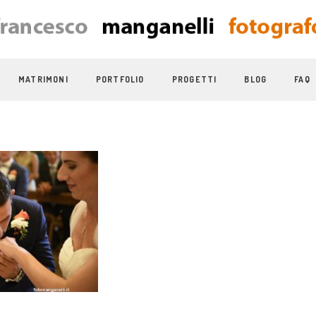
MATRIMONI
PORTFOLIO
PROGETTI
BLOG
FAQ