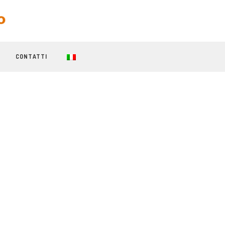
CONTATTI