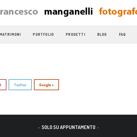
MATRIMONI
PORTFOLIO
PROGETTI
BLOG
FAQ
t
Twitter
Google +
SOLO SU APPUNTAMENTO