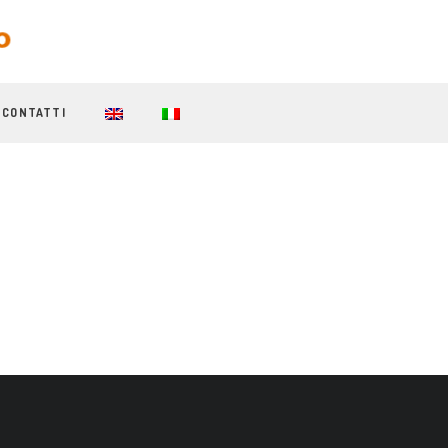
CONTATTI