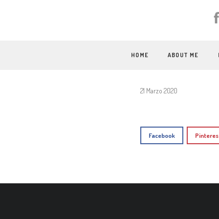
HOME
ABOUT ME
21 Marzo 2020
Facebook
Pinteres