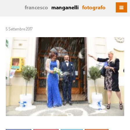
5 Settembre 2017