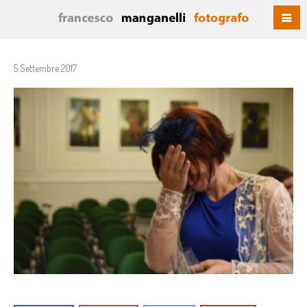
5 Settembre 2017