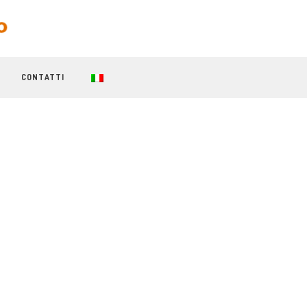
CONTATTI