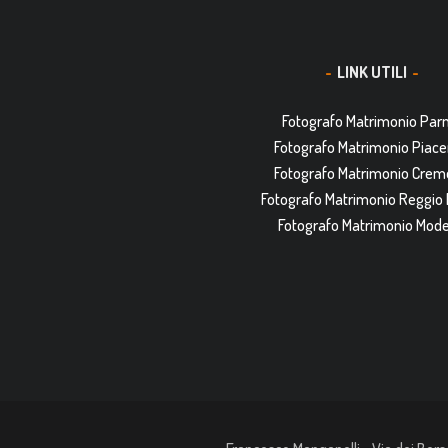
LINK UTILI
Fotografo Matrimonio Pa
Fotografo Matrimonio Piac
Fotografo Matrimonio Cre
Fotografo Matrimonio Reggio 
Fotografo Matrimonio Mod