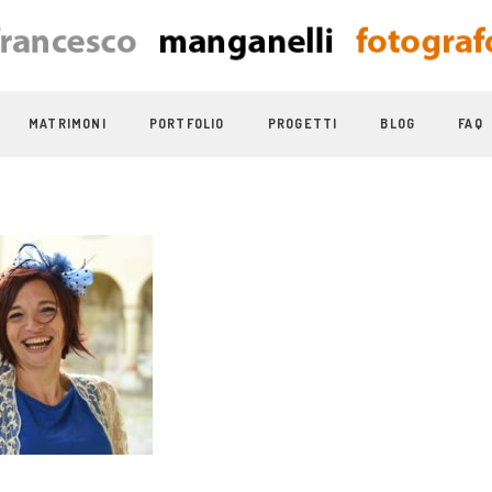
MATRIMONI
PORTFOLIO
PROGETTI
BLOG
FAQ