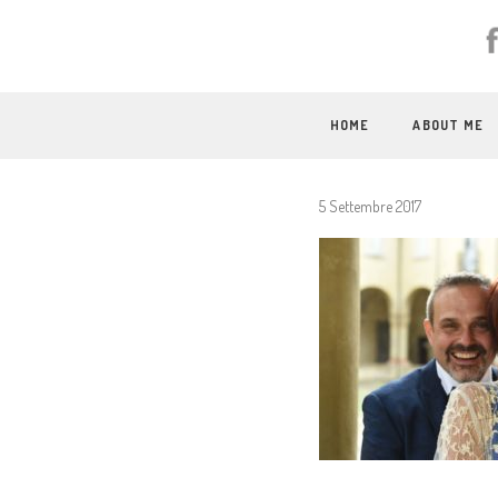
HOME
ABOUT ME
5 Settembre 2017