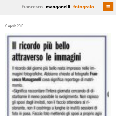
9 Aprile 2015