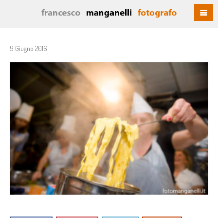
9 Giugno 2016