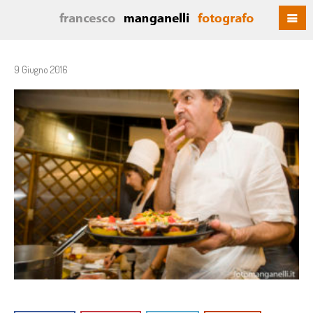
9 Giugno 2016