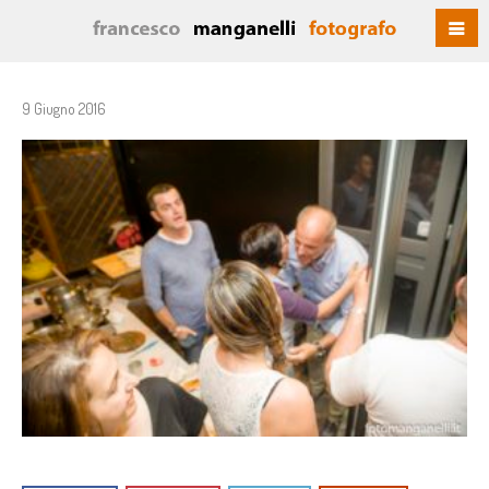
9 Giugno 2016