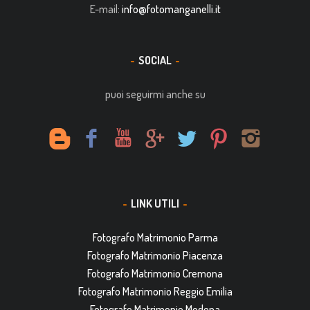
E-mail:
info@fotomanganelli.it
SOCIAL
puoi seguirmi anche su
LINK UTILI
Fotografo Matrimonio Parma
Fotografo Matrimonio Piacenza
Fotografo Matrimonio Cremona
Fotografo Matrimonio Reggio Emilia
Fotografo Matrimonio Modena