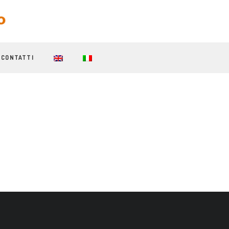
CONTATTI