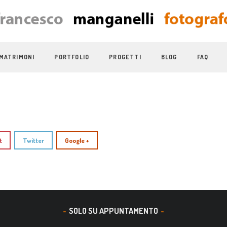
MATRIMONI
PORTFOLIO
PROGETTI
BLOG
FAQ
t
Twitter
Google +
SOLO SU APPUNTAMENTO