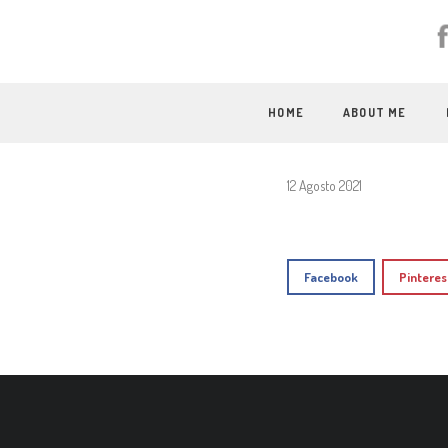
HOME
ABOUT ME
12 Agosto 2021
Facebook
Pinteres