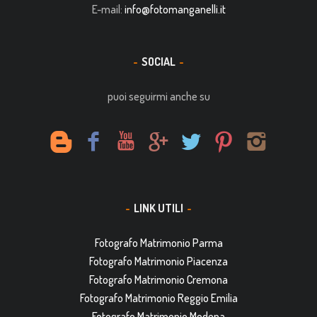
E-mail:
info@fotomanganelli.it
SOCIAL
puoi seguirmi anche su
LINK UTILI
Fotografo Matrimonio Parma
Fotografo Matrimonio Piacenza
Fotografo Matrimonio Cremona
Fotografo Matrimonio Reggio Emilia
Fotografo Matrimonio Modena