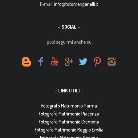
E-mail:
info@fotomanganelli.it
SOCIAL
puoi seguirmi anche su
LINK UTILI
Fotografo Matrimonio Parma
Fotografo Matrimonio Piacenza
Fotografo Matrimonio Cremona
Fotografo Matrimonio Reggio Emilia
Fotografo Matrimonio Modena