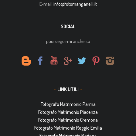
E-mail:
info@fotomanganelli.it
SOCIAL
puoi seguirmi anche su
LINK UTILI
Fotografo Matrimonio Parma
Fotografo Matrimonio Piacenza
Fotografo Matrimonio Cremona
Fotografo Matrimonio Reggio Emilia
Fotografo Matrimonio Modena