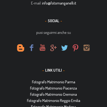
E-mail:
info@fotomanganelli.it
SOCIAL
puoi seguirmi anche su
LINK UTILI
Fotografo Matrimonio Parma
Fotografo Matrimonio Piacenza
Fotografo Matrimonio Cremona
Fotografo Matrimonio Reggio Emilia
Fotografo Matrimonio Modena