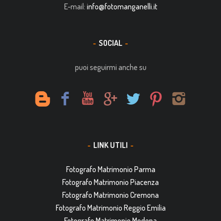
E-mail:
info@fotomanganelli.it
SOCIAL
puoi seguirmi anche su
LINK UTILI
Fotografo Matrimonio Parma
Fotografo Matrimonio Piacenza
Fotografo Matrimonio Cremona
Fotografo Matrimonio Reggio Emilia
Fotografo Matrimonio Modena