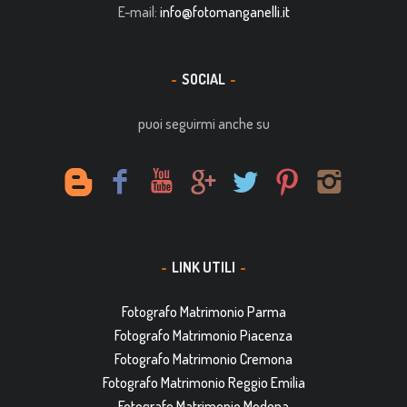
E-mail:
info@fotomanganelli.it
SOCIAL
puoi seguirmi anche su
LINK UTILI
Fotografo Matrimonio Parma
Fotografo Matrimonio Piacenza
Fotografo Matrimonio Cremona
Fotografo Matrimonio Reggio Emilia
Fotografo Matrimonio Modena