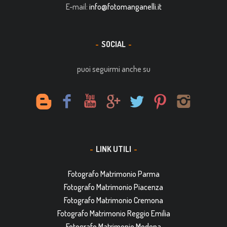
E-mail:
info@fotomanganelli.it
SOCIAL
puoi seguirmi anche su
LINK UTILI
Fotografo Matrimonio Parma
Fotografo Matrimonio Piacenza
Fotografo Matrimonio Cremona
Fotografo Matrimonio Reggio Emilia
Fotografo Matrimonio Modena