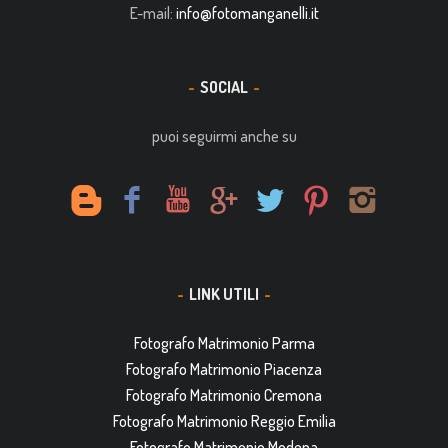
E-mail:
info@fotomanganelli.it
SOCIAL
puoi seguirmi anche su
LINK UTILI
Fotografo Matrimonio Parma
Fotografo Matrimonio Piacenza
Fotografo Matrimonio Cremona
Fotografo Matrimonio Reggio Emilia
Fotografo Matrimonio Modena