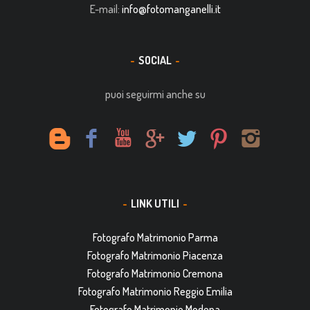
E-mail:
info@fotomanganelli.it
SOCIAL
puoi seguirmi anche su
LINK UTILI
Fotografo Matrimonio Parma
Fotografo Matrimonio Piacenza
Fotografo Matrimonio Cremona
Fotografo Matrimonio Reggio Emilia
Fotografo Matrimonio Modena