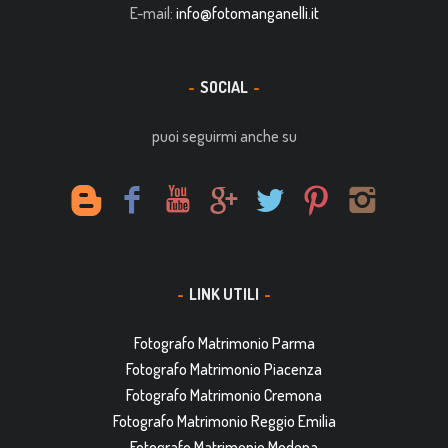
E-mail:
info@fotomanganelli.it
SOCIAL
puoi seguirmi anche su
LINK UTILI
Fotografo Matrimonio Parma
Fotografo Matrimonio Piacenza
Fotografo Matrimonio Cremona
Fotografo Matrimonio Reggio Emilia
Fotografo Matrimonio Modena