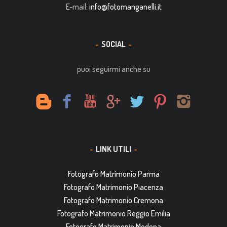
E-mail:
info@fotomanganelli.it
SOCIAL
puoi seguirmi anche su
LINK UTILI
Fotografo Matrimonio Parma
Fotografo Matrimonio Piacenza
Fotografo Matrimonio Cremona
Fotografo Matrimonio Reggio Emilia
Fotografo Matrimonio Modena