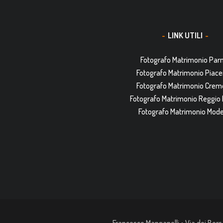
LINK UTILI
Fotografo Matrimonio Pa
Fotografo Matrimonio Piac
Fotografo Matrimonio Cre
Fotografo Matrimonio Reggio 
Fotografo Matrimonio Mod