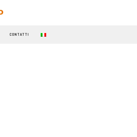
CONTATTI