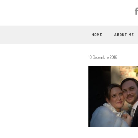
HOME
ABOUT ME
10 Dicembre 2016