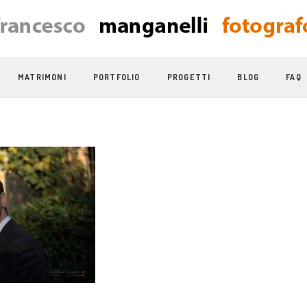
MATRIMONI
PORTFOLIO
PROGETTI
BLOG
FAQ