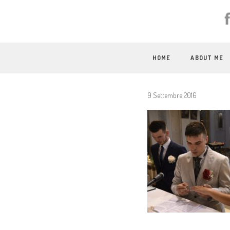
HOME
ABOUT ME
9 Settembre 2016