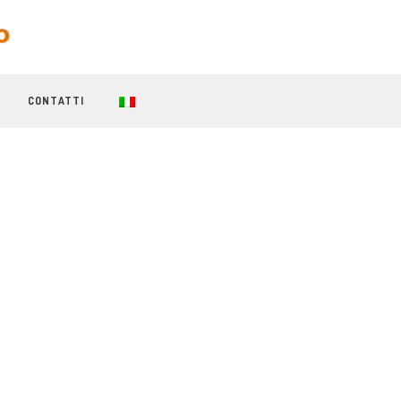
CONTATTI