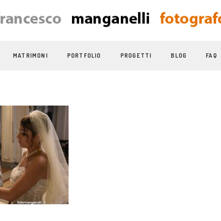
MATRIMONI
PORTFOLIO
PROGETTI
BLOG
FAQ