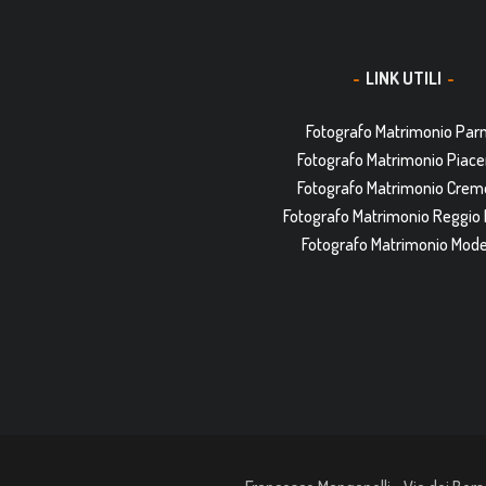
LINK UTILI
Fotografo Matrimonio Pa
Fotografo Matrimonio Piac
Fotografo Matrimonio Cre
Fotografo Matrimonio Reggio 
Fotografo Matrimonio Mod