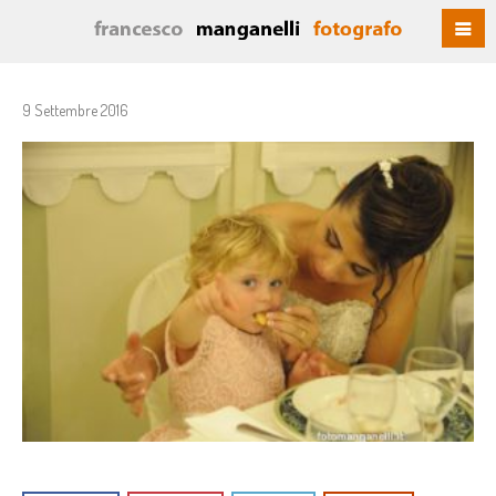
9 Settembre 2016