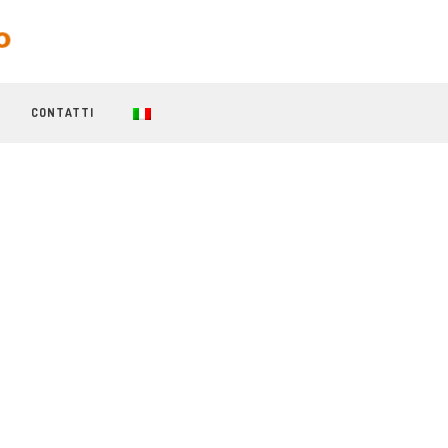
CONTATTI