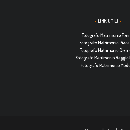
LINK UTILI
Fotografo Matrimonio Pa
Fotografo Matrimonio Piac
Fotografo Matrimonio Cre
Fotografo Matrimonio Reggio 
Fotografo Matrimonio Mod