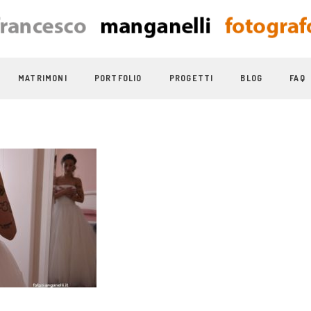
MATRIMONI
PORTFOLIO
PROGETTI
BLOG
FAQ