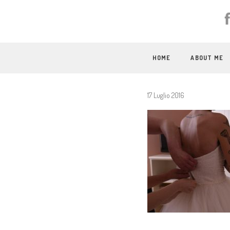
HOME
ABOUT ME
17 Luglio 2016