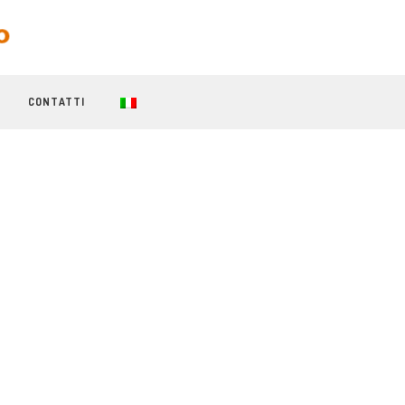
CONTATTI