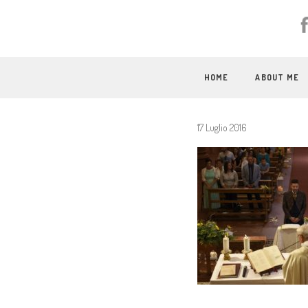
HOME
ABOUT ME
17 Luglio 2016