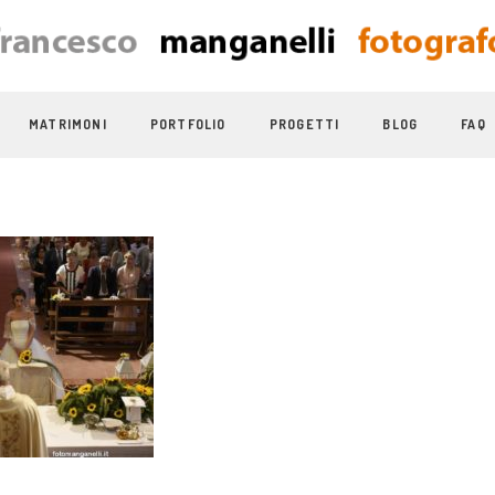
MATRIMONI
PORTFOLIO
PROGETTI
BLOG
FAQ