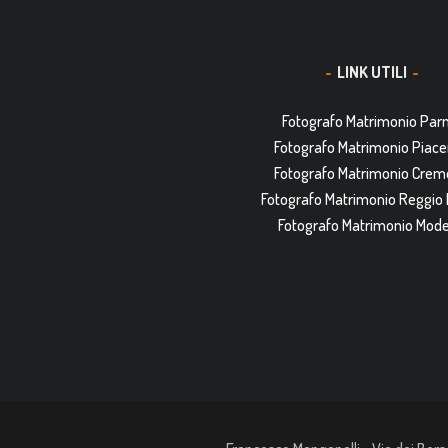
LINK UTILI
Fotografo Matrimonio Pa
Fotografo Matrimonio Piac
Fotografo Matrimonio Cre
Fotografo Matrimonio Reggio 
Fotografo Matrimonio Mod